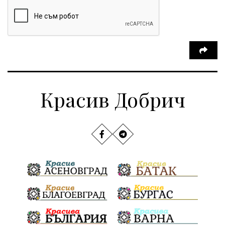
Красив Добрич