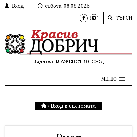
Вход
събота, 08.08.2026
ТЪРСИ
Издател БЛАЖЕНСТВО ЕООД
МЕНЮ
/
Вход в системата