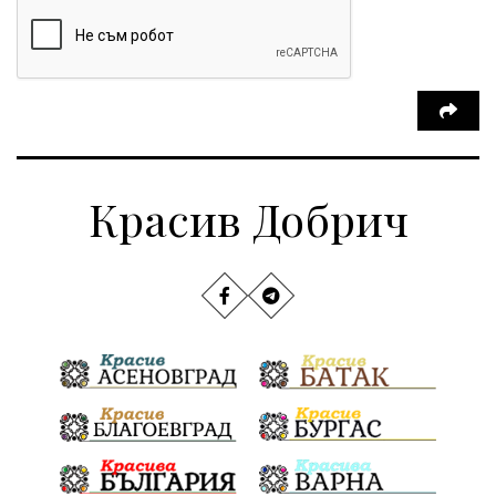
Красив Добрич