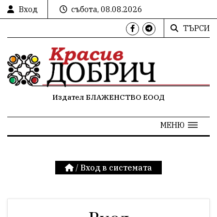
Вход
събота, 08.08.2026
ТЪРСИ
Издател БЛАЖЕНСТВО ЕООД
МЕНЮ
/
Вход в системата