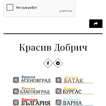
Красив Добрич