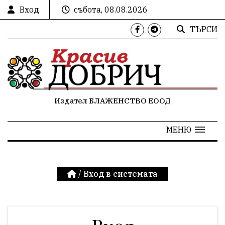
Вход
събота, 08.08.2026
ТЪРСИ
Издател БЛАЖЕНСТВО ЕООД
МЕНЮ
/
Вход в системата