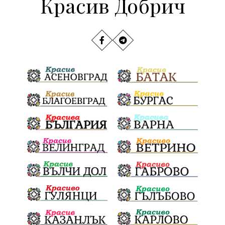
Красив Добрич