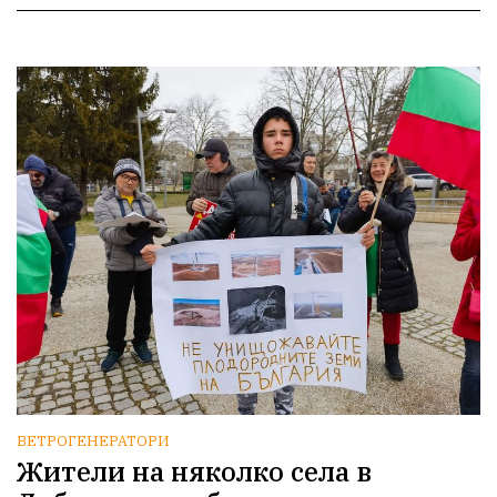
ВЕТРОГЕНЕРАТОРИ
Жители на няколко села в