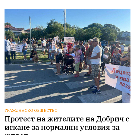
ГРАЖДАНСКО ОБЩЕСТВО
Протест на жителите на Добрич с
искане за нормални условия за