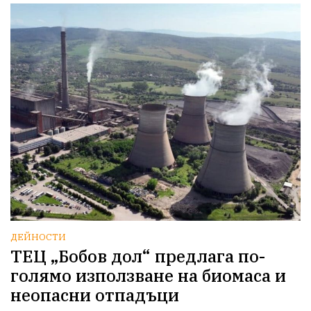
ДЕЙНОСТИ
ТЕЦ „Бобов дол“ предлага по-
голямо използване на биомаса и
неопасни отпадъци