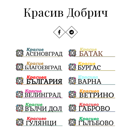
Красив Добрич