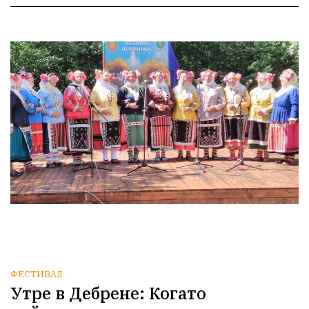
ФЕСТИВАЛ
Утре в Дебрене: Когато