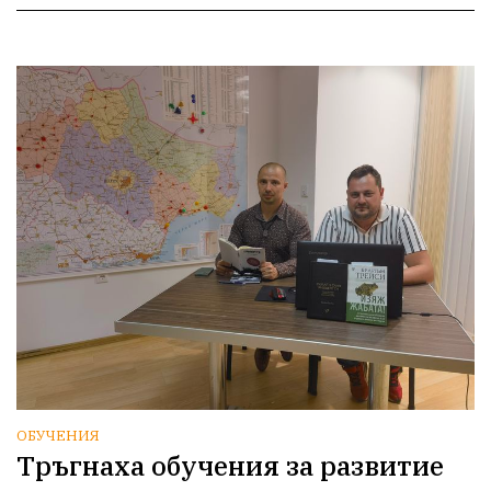
ОБУЧЕНИЯ
Тръгнаха обучения за развитие