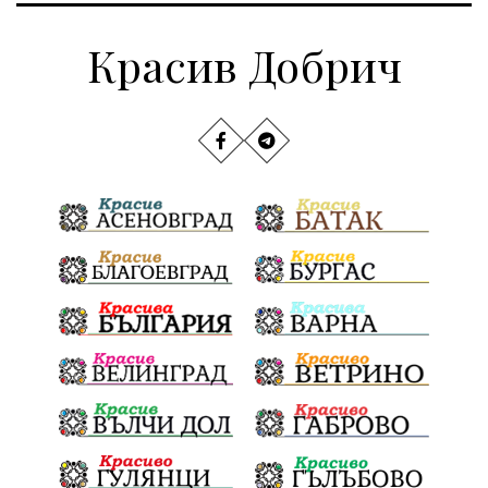
Красив Добрич