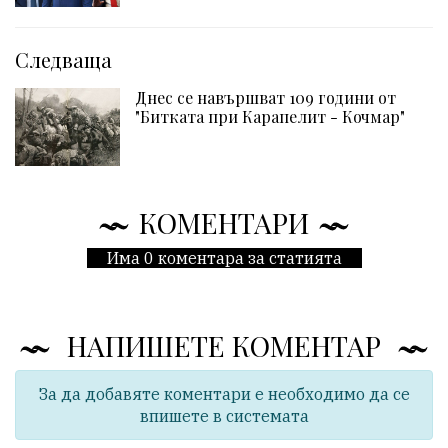
Следваща
Днес се навършват 109 години от
"Битката при Карапелит - Кочмар"
КОМЕНТАРИ
Има 0 коментара за статията
НАПИШЕТЕ КОМЕНТАР
За да добавяте коментари е необходимо да се
впишете в системата