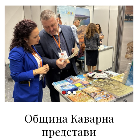
Община Каварна
представи