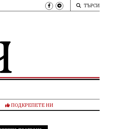
ТЪРСИ
ПОДКРЕПЕТЕ НИ