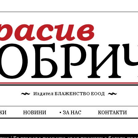
Издател БЛАЖЕНСТВО ЕООД
КИ
НОВИНИ
ЗА НАС
КОНТАКТИ