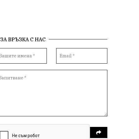
ЗА ВРЪЗКА С НАС