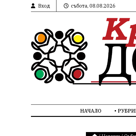
Вход
събота, 08.08.2026
НАЧАЛО
РУБРИ