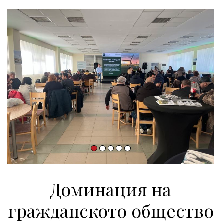
Доминация на
гражданското общество