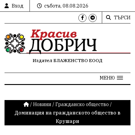
Вход
събота, 08.08.2026
ТЪРСИ
Издател БЛАЖЕНСТВО ЕООД
МЕНЮ
/
Новини
/
Гражданско общество
/
Доминация на гражданското общество в
Крушари