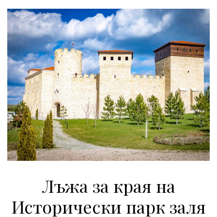
Лъжа за края на
Исторически парк заля