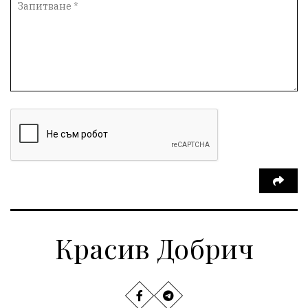
Красив Добрич