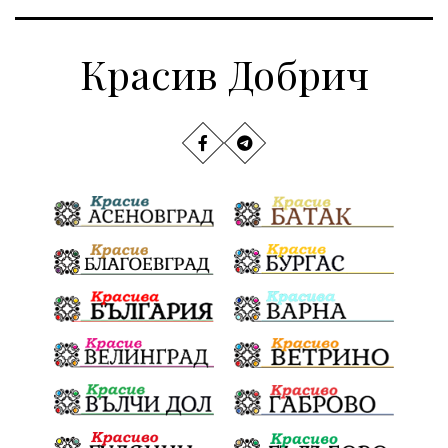
Красив Добрич