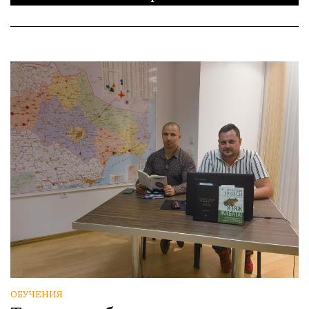
ОБУЧЕНИЯ