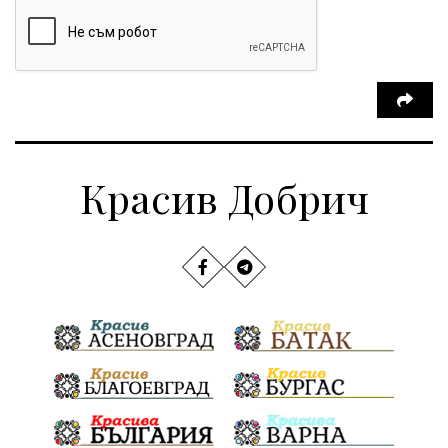
Красив Добрич