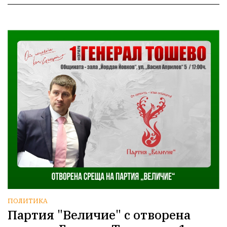
ПОЛИТИКА
Партия "Величие" с отворена