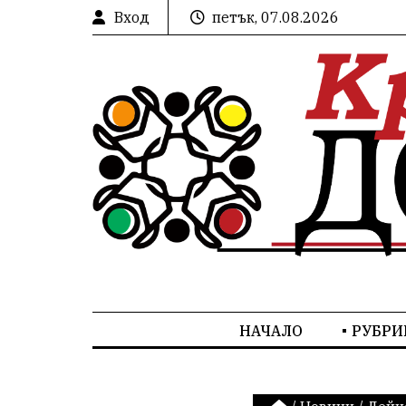
Вход
петък, 07.08.2026
НАЧАЛО
РУБРИ