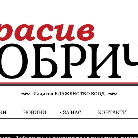
Издател БЛАЖЕНСТВО ЕООД
КИ
НОВИНИ
ЗА НАС
КОНТАКТИ