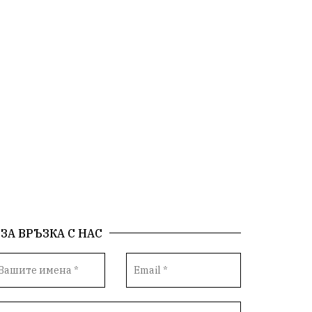
ЗА ВРЪЗКА С НАС