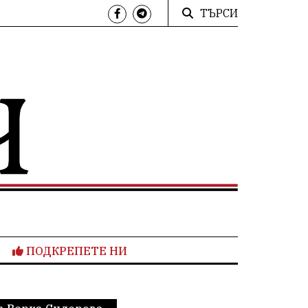
ТЪРСИ
ПОДКРЕПЕТЕ НИ