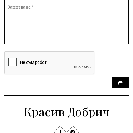
Красив Добрич